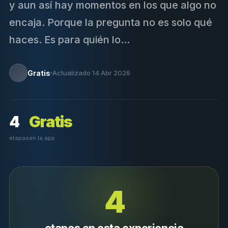
y aun así hay momentos en los que algo no
encaja. Porque la pregunta no es solo qué
haces. Es para quién lo...
Gratis
Actualizado 14 Abr 2026
4
Gratis
etapas
en la app
4