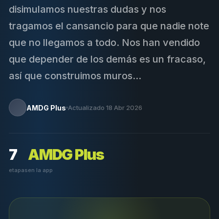
disimulamos nuestras dudas y nos
tragamos el cansancio para que nadie note
que no llegamos a todo. Nos han vendido
que depender de los demás es un fracaso,
así que construimos muros...
AMDG Plus
Actualizado 18 Abr 2026
7
AMDG Plus
etapas
en la app