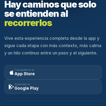
Hay caminos que solo
se entienden al
recorrerlos
Vive esta experiencia completa desde la app y
sigue cada etapa con más contexto, más calma
y un hilo continuo entre un paso y el siguiente.
Consíguelo en el
App Store
Disponible en
Google Play