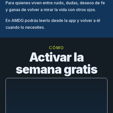
Para quienes viven entre ruido, dudas, deseos de fe
y ganas de volver a mirar la vida con otros ojos.
En AMDG podrás leerlo desde la app y volver a él
cuando lo necesites.
CÓMO
Activar la
semana gratis