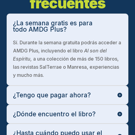
frecuentes
¿La semana gratis es para
todo AMDG Plus?
Sí. Durante la semana gratuita podrás acceder a
AMDG Plus, incluyendo el libro
Al son del
Espíritu,
a una colección de más de 150 libros,
las revistas SalTerrae o Manresa, experiencias
y mucho más.
¿Tengo que pagar ahora?
¿Dónde encuentro el libro?
¿Hasta cuándo puedo usar el