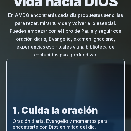
vida hacia DIOS
En AMDG encontrarás cada día propuestas sencillas
para rezar, mirar tu vida y volver a lo esencial.
Puedes empezar con el libro de Paula y seguir con
oración diaria, Evangelio, examen ignaciano,
experiencias espirituales y una biblioteca de
contenidos para profundizar.
1. Cuida la oración
Oración diaria, Evangelio y momentos para
encontrarte con Dios en mitad del día.