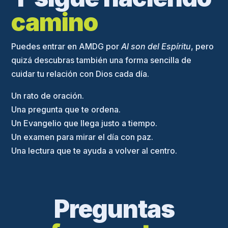
camino
Puedes entrar en AMDG por
Al son del Espíritu
, pero
quizá descubras también una forma sencilla de
cuidar tu relación con Dios cada día.
Un rato de oración.
Una pregunta que te ordena.
Un Evangelio que llega justo a tiempo.
Un examen para mirar el día con paz.
Una lectura que te ayuda a volver al centro.
Preguntas