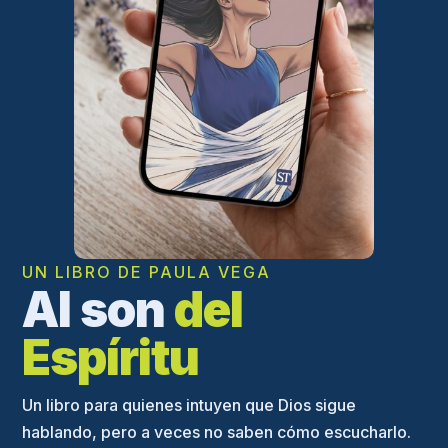
UN LIBRO DE PAULA VEGA
Al son
del
Espíritu
Un libro para quienes intuyen que Dios sigue
hablando, pero a veces no saben cómo escucharlo.