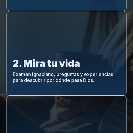
2. Mira tu vida
Examen ignaciano, preguntas y experiencias
para descubrir por dónde pasa Dios.