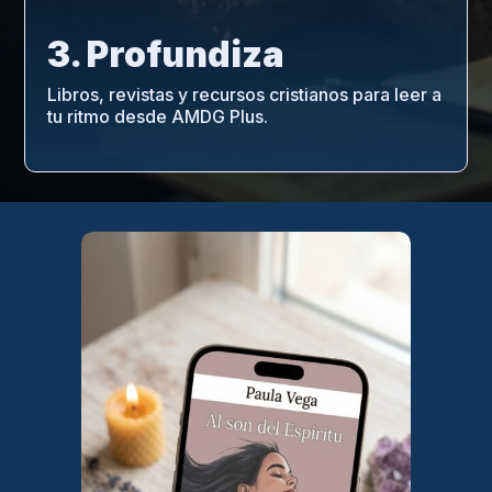
3. Profundiza
Libros, revistas y recursos cristianos para leer a
tu ritmo desde AMDG Plus.