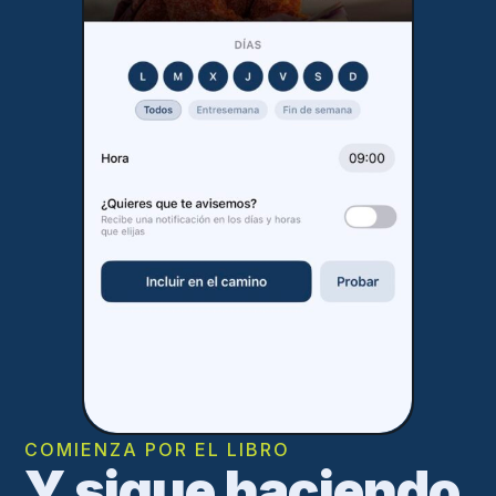
COMIENZA POR EL LIBRO
Y sigue haciendo