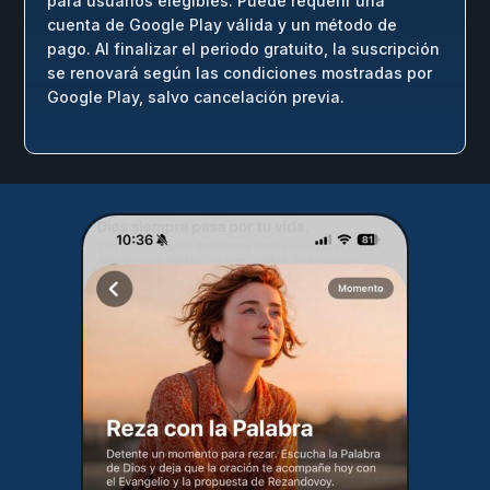
para usuarios elegibles. Puede requerir una
cuenta de Google Play válida y un método de
pago. Al finalizar el periodo gratuito, la suscripción
se renovará según las condiciones mostradas por
Google Play, salvo cancelación previa.