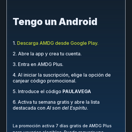
Tengo un Android
1.
Descarga AMDG desde Google Play.
2. Abre la app y crea tu cuenta.
3. Entra en AMDG Plus.
4. Al iniciar la suscripción, elige la opción de
canjear código promocional.
5. Introduce el código
PAULAVEGA
6. Activa tu semana gratis y abre la lista
destacada con
Al son del Espíritu
.
La promoción activa 7 días gratis de AMDG Plus