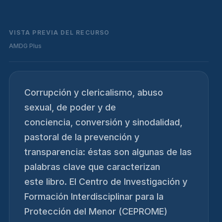
VISTA PREVIA DEL RECURSO
AMDG Plus
Corrupción y clericalismo, abuso
sexual, de poder y de
conciencia, conversión y sinodalidad,
pastoral de la prevención y
transparencia: éstas son algunas de las
palabras clave que caracterizan
este libro. El Centro de Investigación y
Formación Interdisciplinar para la
Protección del Menor (CEPROME)