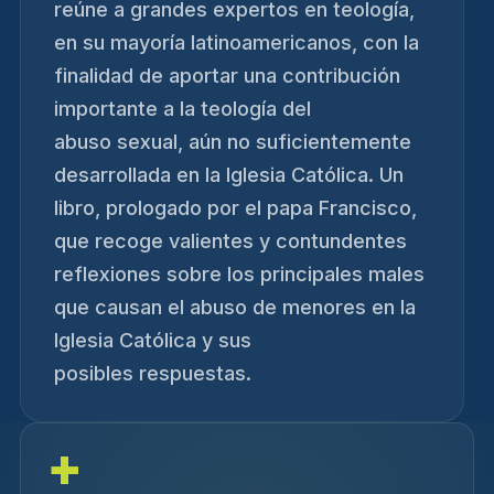
reúne a grandes expertos en teología,
en su mayoría latinoamericanos, con la
finalidad de aportar una contribución
importante a la teología del
abuso sexual, aún no suficientemente
desarrollada en la Iglesia Católica. Un
libro, prologado por el papa Francisco,
que recoge valientes y contundentes
reflexiones sobre los principales males
que causan el abuso de menores en la
Iglesia Católica y sus
posibles respuestas.
+