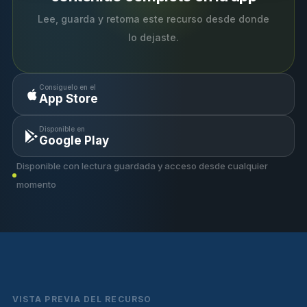
Lee, guarda y retoma este recurso desde donde
lo dejaste.
Consíguelo en el
App Store
Disponible en
Google Play
Disponible con lectura guardada y acceso desde cualquier
momento
VISTA PREVIA DEL RECURSO