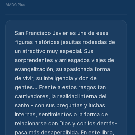
AMDG Plus
San Francisco Javier es una de esas
figuras históricas jesuitas rodeadas de
un atractivo muy especial. Sus
sorprendentes y arriesgados viajes de
evangelización, su apasionada forma
de vivir, su inteligencia y don de
gentes… Frente a estos rasgos tan
cautivadores, la realidad interna del
santo - con sus preguntas y luchas
internas, sentimientos o la forma de
relacionarse con Dios y con los demás-
pasa más desapercibida. En este libro,