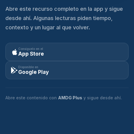
Abre este recurso completo en la app y sigue
desde ahí. Algunas lecturas piden tiempo,
contexto y un lugar al que volver.
Consíguelo en el
App Store
Disponible en
Google Play
Abre este contenido con
AMDG Plus
y sigue desde ahí.