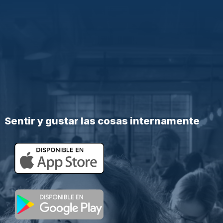
Sentir y gustar las cosas internamente