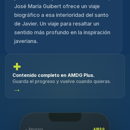
José María Guibert ofrece un viaje
biográfico a esa interioridad del santo
de Javier. Un viaje para resaltar un
sentido más profundo en la inspiración
javeriana.
+
Contenido completo en AMDG Plus.
Guarda el progreso y vuelve cuando quieras.
→
← Recursos
AMDG