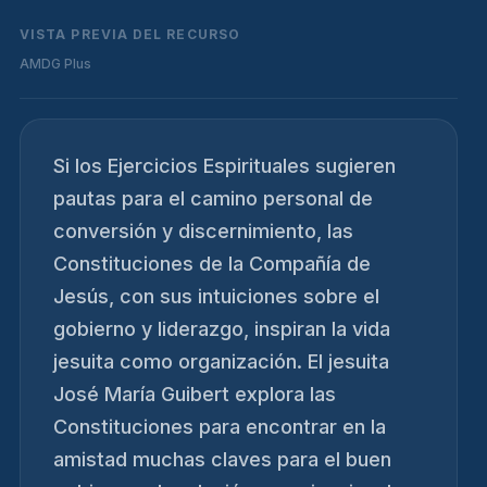
VISTA PREVIA DEL RECURSO
AMDG Plus
Si los Ejercicios Espirituales sugieren
pautas para el camino personal de
conversión y discernimiento, las
Constituciones de la Compañía de
Jesús, con sus intuiciones sobre el
gobierno y liderazgo, inspiran la vida
jesuita como organización. El jesuita
José María Guibert explora las
Constituciones para encontrar en la
amistad muchas claves para el buen