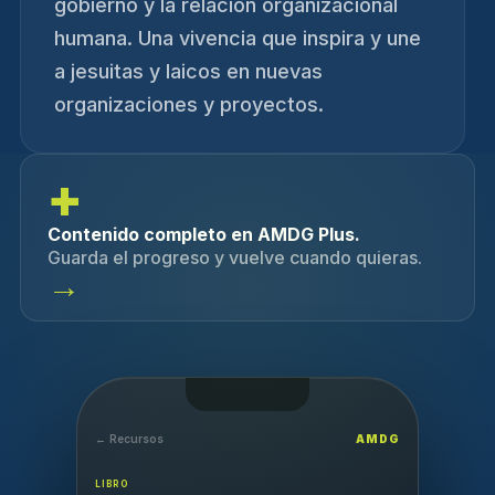
gobierno y la relación organizacional
humana. Una vivencia que inspira y une
a jesuitas y laicos en nuevas
organizaciones y proyectos.
+
Contenido completo en AMDG Plus.
Guarda el progreso y vuelve cuando quieras.
→
← Recursos
AMDG
LIBRO