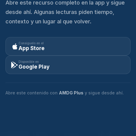
Abre este recurso completo en la app y sigue
desde ahí. Algunas lecturas piden tiempo,
contexto y un lugar al que volver.
Consíguelo en el
App Store
Disponible en
Google Play
Abre este contenido con
AMDG Plus
y sigue desde ahí.