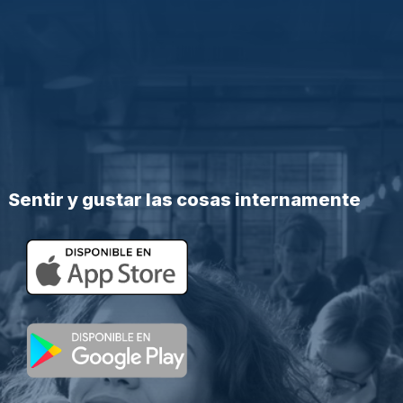
Sentir y gustar las cosas internamente