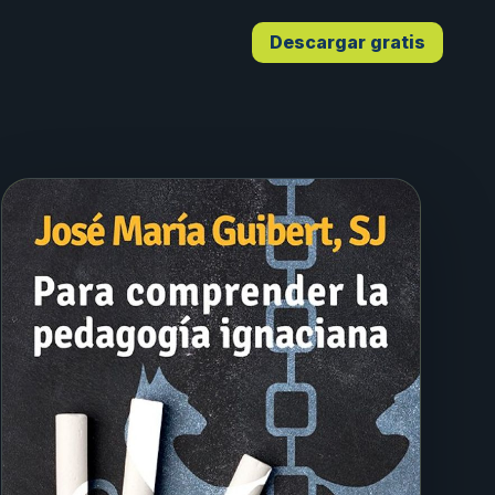
Descargar gratis