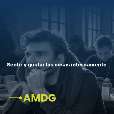
Sentir y gustar las cosas internamente