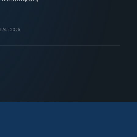
16 Abr 2025