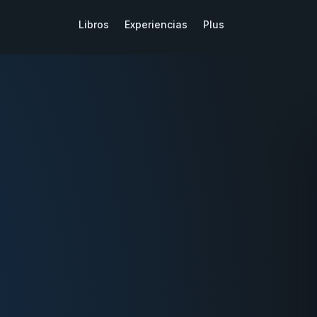
Libros
Experiencias
Plus