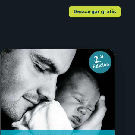
Descargar gratis