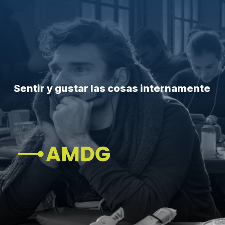
Sentir y gustar las cosas internamente