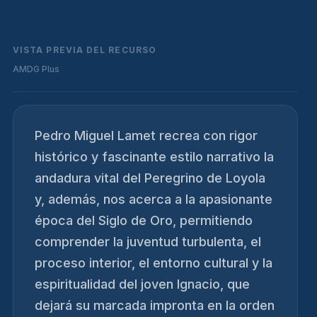
VISTA PREVIA DEL RECURSO
AMDG Plus
Pedro Miguel Lamet recrea con rigor
histórico y fascinante estilo narrativo la
andadura vital del Peregrino de Loyola
y, además, nos acerca a la apasionante
época del Siglo de Oro, permitiendo
comprender la juventud turbulenta, el
proceso interior, el entorno cultural y la
espiritualidad del joven Ignacio, que
dejará su marcada impronta en la orden