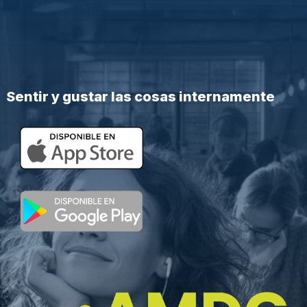
Sentir y gustar las cosas internamente