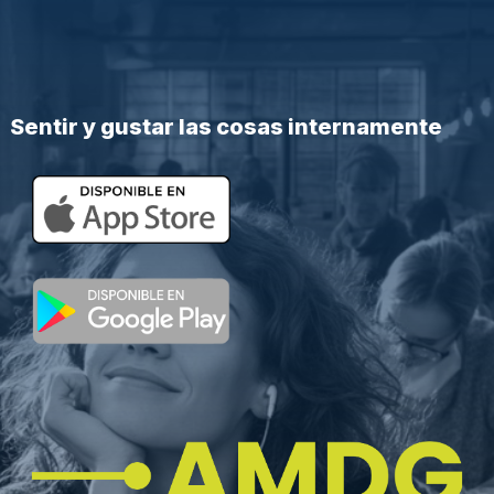
Sentir y gustar las cosas internamente