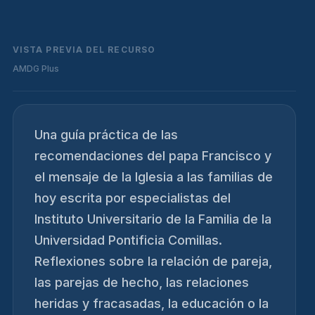
VISTA PREVIA DEL RECURSO
AMDG Plus
Una guía práctica de las
recomendaciones del papa Francisco y
el mensaje de la Iglesia a las familias de
hoy escrita por especialistas del
Instituto Universitario de la Familia de la
Universidad Pontificia Comillas.
Reflexiones sobre la relación de pareja,
las parejas de hecho, las relaciones
heridas y fracasadas, la educación o la