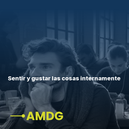
Sentir y gustar las cosas internamente