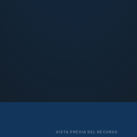
VISTA PREVIA DEL RECURSO