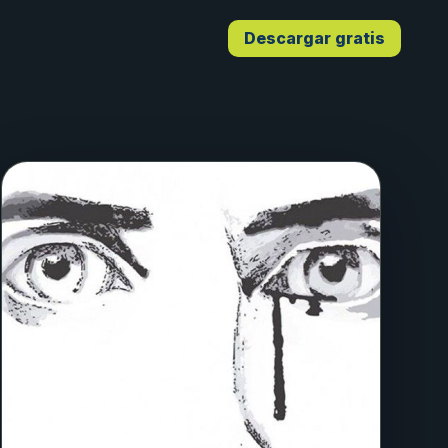
Descargar gratis