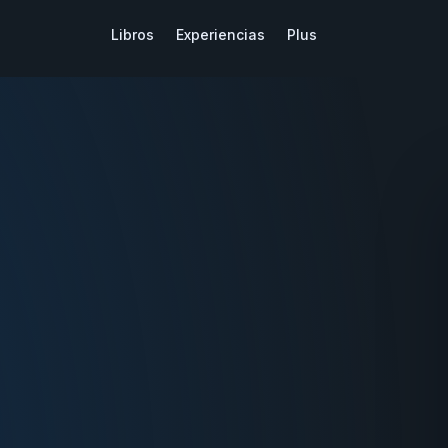
Libros
Experiencias
Plus