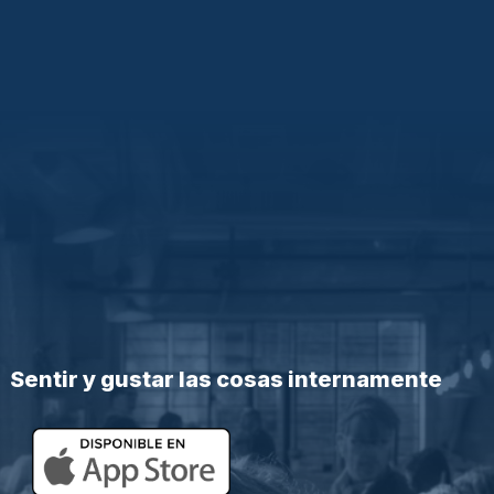
Sentir y gustar las cosas internamente