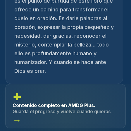
es el punto de partida de este libro que
ofrece un camino para transformar el
duelo en oración. Es darle palabras al
corazón, expresar la propia pequeñez y
necesidad, dar gracias, reconocer el
misterio, contemplar la belleza... todo
ello es profundamente humano y
humanizador. Y cuando se hace ante
Dios es orar.
+
Contenido completo en AMDG Plus.
Guarda el progreso y vuelve cuando quieras.
→