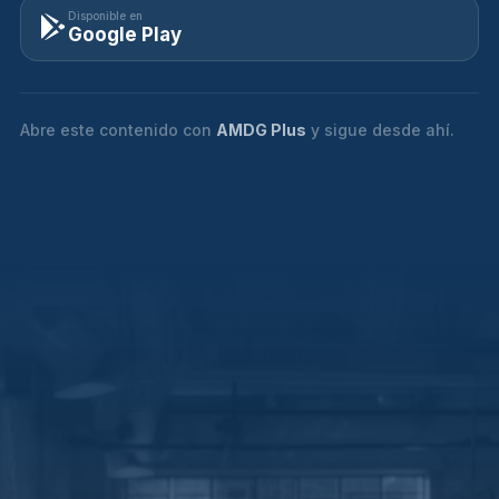
Disponible en
Google Play
Abre este contenido con
AMDG Plus
y sigue desde ahí.