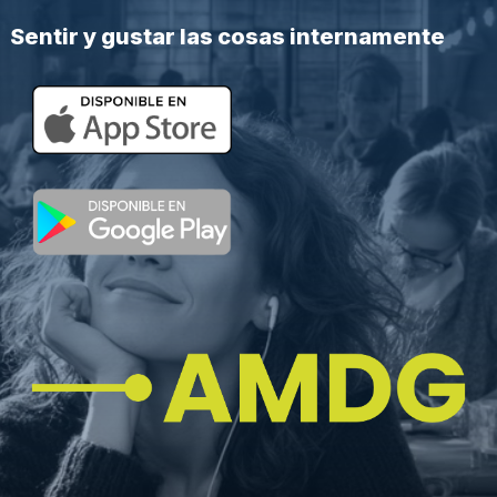
Sentir y gustar las cosas internamente