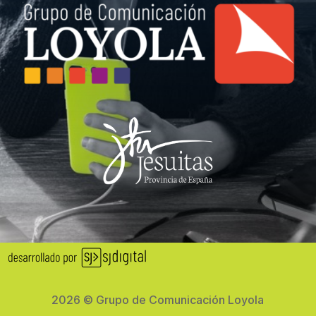
2026 © Grupo de Comunicación Loyola