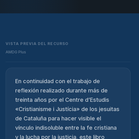
VISTA PREVIA DEL RECURSO
AMDG Plus
En continuidad con el trabajo de
reflexión realizado durante más de
treinta años por el Centre d’Estudis
«Cristianisme i Justícia» de los jesuitas
de Cataluña para hacer visible el
vínculo indisoluble entre la fe cristiana
y la lucha por la justicia, este libro