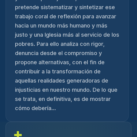
pretende sistematizar y sintetizar ese
trabajo coral de reflexión para avanzar
hacia un mundo más humano y más
justo y una Iglesia más al servicio de los
pobres. Para ello analiza con rigor,
denuncia desde el compromiso y
propone alternativas, con el fin de
contribuir a la transformación de
aquellas realidades generadoras de
injusticias en nuestro mundo. De lo que
se trata, en definitiva, es de mostrar
cómo debería...
+