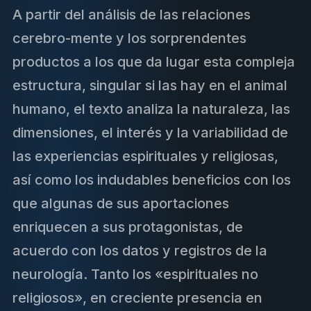
A partir del análisis de las relaciones
cerebro-mente y los sorprendentes
productos a los que da lugar esta compleja
estructura, singular si las hay en el animal
humano, el texto analiza la naturaleza, las
dimensiones, el interés y la variabilidad de
las experiencias espirituales y religiosas,
así como los indudables beneficios con los
que algunas de sus aportaciones
enriquecen a sus protagonistas, de
acuerdo con los datos y registros de la
neurología. Tanto los «espirituales no
religiosos», en creciente presencia en