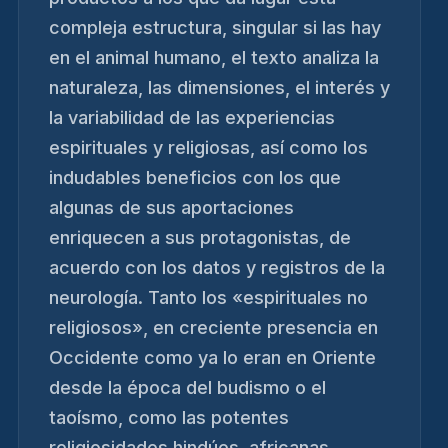
compleja estructura, singular si las hay
en el animal humano, el texto analiza la
naturaleza, las dimensiones, el interés y
la variabilidad de las experiencias
espirituales y religiosas, así como los
indudables beneficios con los que
algunas de sus aportaciones
enriquecen a sus protagonistas, de
acuerdo con los datos y registros de la
neurología. Tanto los «espirituales no
religiosos», en creciente presencia en
Occidente como ya lo eran en Oriente
desde la época del budismo o el
taoísmo, como las potentes
religiosidades hindúes, africanas,