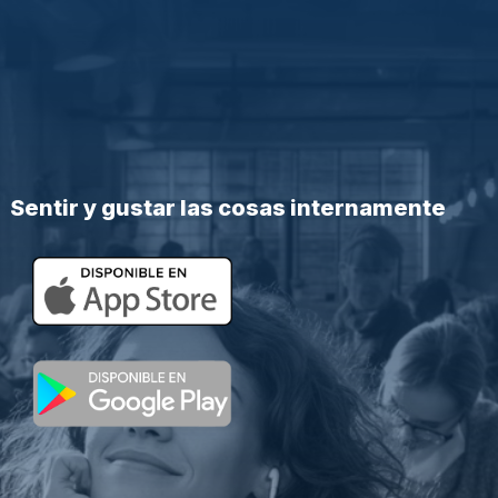
Sentir y gustar las cosas internamente