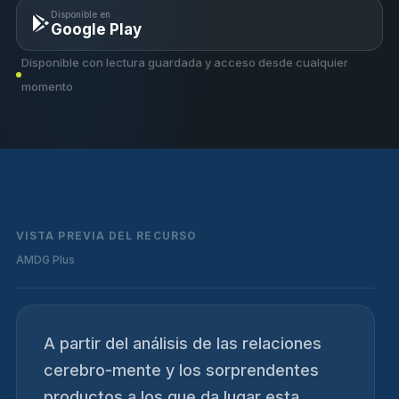
Disponible en
Google Play
Disponible con lectura guardada y acceso desde cualquier
momento
VISTA PREVIA DEL RECURSO
AMDG Plus
A partir del análisis de las relaciones
cerebro-mente y los sorprendentes
productos a los que da lugar esta