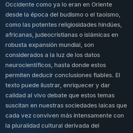
Occidente como ya lo eran en Oriente
desde la época del budismo o el taoísmo,
como las potentes religiosidades hindúes,
africanas, judeocristianas o islámicas en
robusta expansión mundial, son
considerados a la luz de los datos
neurocientíficos, hasta donde estos
permiten deducir conclusiones fiables. El
texto puede ilustrar, enriquecer y dar
calidad al vivo debate que estos temas
suscitan en nuestras sociedades laicas que
cada vez conviven más intensamente con
la pluralidad cultural derivada del