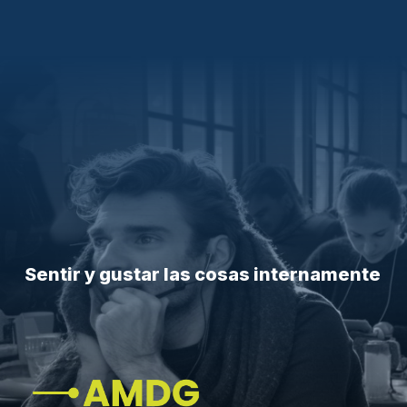
Sentir y gustar las cosas internamente