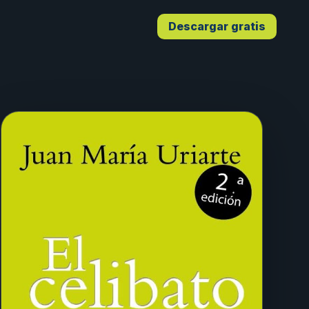
Descargar gratis