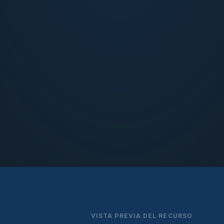
VISTA PREVIA DEL RECURSO