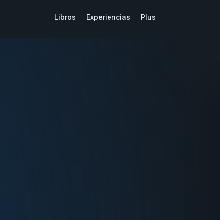
Libros
Experiencias
Plus