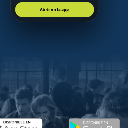
Abrir en la app