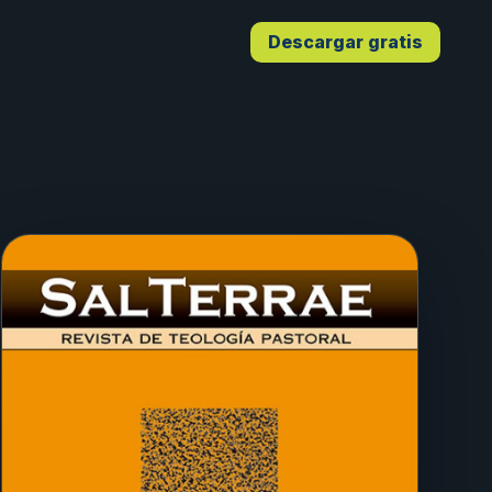
Descargar gratis