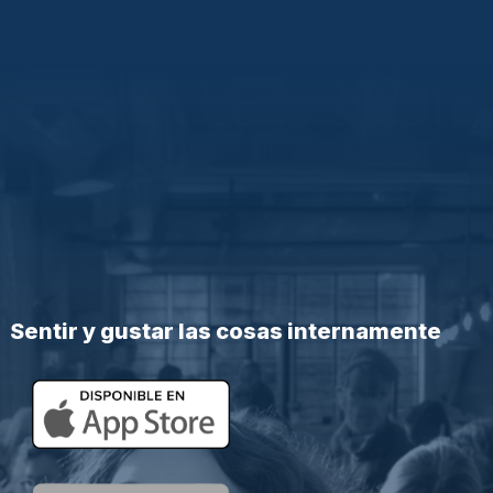
Sentir y gustar las cosas internamente