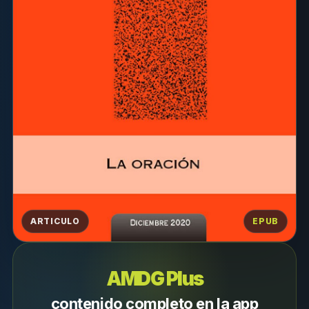
ARTICULO
EPUB
AMDG Plus
contenido completo en la app