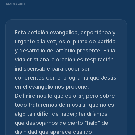
AMDG Plus
Esta petición evangélica, espontánea y
urgente a la vez, es el punto de partida
y desarrollo del artículo presente. En la
vida cristiana la oración es respiración
indispensable para poder ser
coherentes con el programa que Jesús
en el evangelio nos propone.
Definiremos lo que es orar, pero sobre
todo trataremos de mostrar que no es
algo tan difícil de hacer; tendríamos
que despojarnos de cierto “halo” de
divinidad que aparece cuando