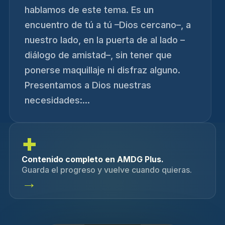
hablamos de este tema. Es un
encuentro de tú a tú –Dios cercano–, a
nuestro lado, en la puerta de al lado –
diálogo de amistad–, sin tener que
ponerse maquillaje ni disfraz alguno.
Presentamos a Dios nuestras
necesidades:...
+
Contenido completo en AMDG Plus.
Guarda el progreso y vuelve cuando quieras.
→