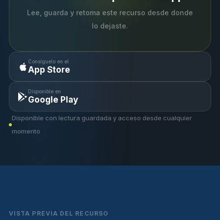
Lee, guarda y retoma este recurso desde donde
lo dejaste.
Consíguelo en el
App Store
Disponible en
Google Play
Disponible con lectura guardada y acceso desde cualquier
momento
VISTA PREVIA DEL RECURSO