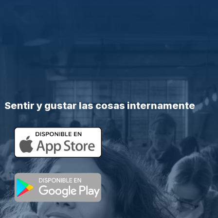
Sentir y gustar las cosas internamente