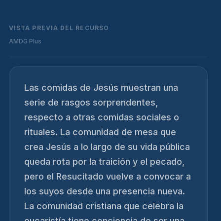
VISTA PREVIA DEL RECURSO
AMDG Plus
Las comidas de Jesús muestran una
serie de rasgos sorprendentes,
respecto a otras comidas sociales o
rituales. La comunidad de mesa que
crea Jesús a lo largo de su vida pública
queda rota por la traición y el pecado,
pero el Resucitado vuelve a convocar a
los suyos desde una presencia nueva.
La comunidad cristiana que celebra la
eucaristía tiene conciencia de ser una