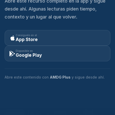
Abre este recurso completo en la app y sigue
desde ahí. Algunas lecturas piden tiempo,
contexto y un lugar al que volver.
Consíguelo en el
App Store
Disponible en
Google Play
Abre este contenido con
AMDG Plus
y sigue desde ahí.