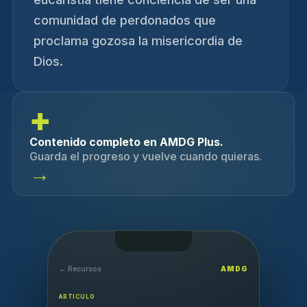
comunidad de perdonados que
proclama gozosa la misericordia de
Dios.
+
Contenido completo en AMDG Plus.
Guarda el progreso y vuelve cuando quieras.
→
← Recursos
AMDG
ARTICULO