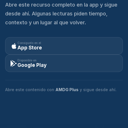
Abre este recurso completo en la app y sigue
desde ahí. Algunas lecturas piden tiempo,
contexto y un lugar al que volver.
Consíguelo en el
App Store
Disponible en
Google Play
Abre este contenido con
AMDG Plus
y sigue desde ahí.