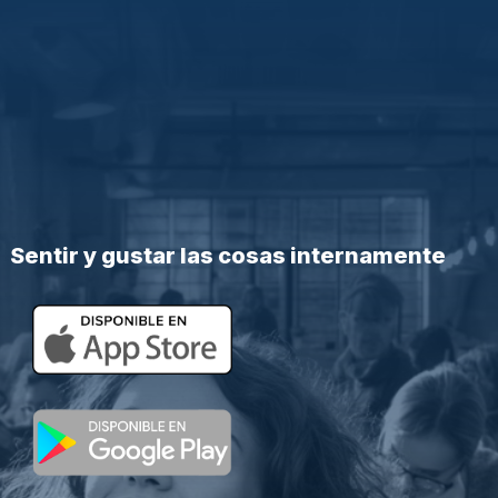
Sentir y gustar las cosas internamente