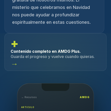
misterio que celebramos en Navidad
nos puede ayudar a profundizar
espiritualmente en estas cuestiones.
+
Contenido completo en AMDG Plus.
Guarda el progreso y vuelve cuando quieras.
→
← Recursos
AMDG
ARTICULO