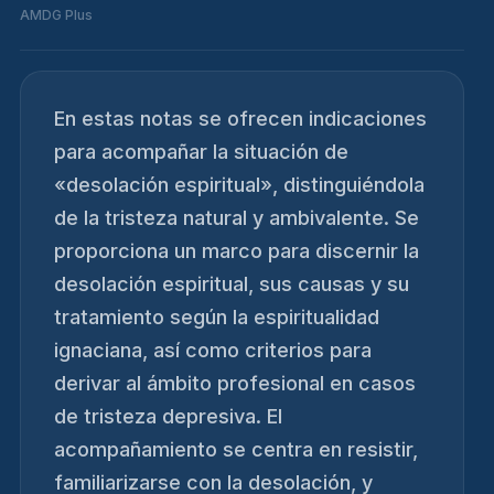
AMDG Plus
En estas notas se ofrecen indicaciones
para acompañar la situación de
«desolación espiritual», distinguiéndola
de la tristeza natural y ambivalente. Se
proporciona un marco para discernir la
desolación espiritual, sus causas y su
tratamiento según la espiritualidad
ignaciana, así como criterios para
derivar al ámbito profesional en casos
de tristeza depresiva. El
acompañamiento se centra en resistir,
familiarizarse con la desolación, y