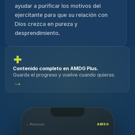
ayudar a purificar los motivos del
ejercitante para que su relación con
Dios crezca en pureza y
desprendimiento.
+
Contenido completo en AMDG Plus.
Guarda el progreso y vuelve cuando quieras.
→
← Recursos
AMDG