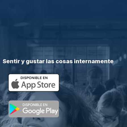
Sentir y gustar las cosas internamente