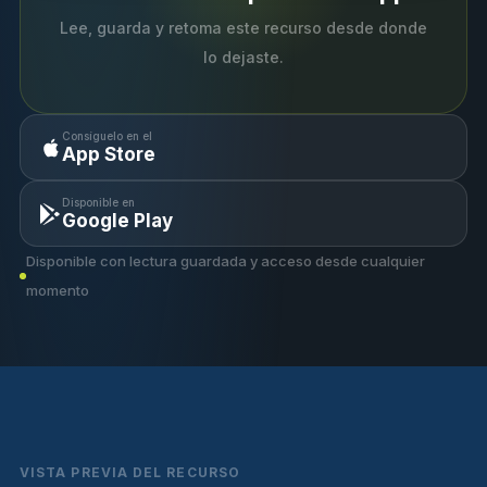
Lee, guarda y retoma este recurso desde donde
lo dejaste.
Consíguelo en el
App Store
Disponible en
Google Play
Disponible con lectura guardada y acceso desde cualquier
momento
VISTA PREVIA DEL RECURSO