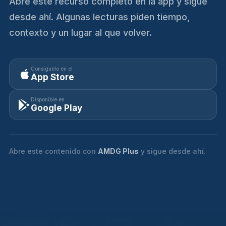
Abre este recurso completo en la app y sigue
desde ahí. Algunas lecturas piden tiempo,
contexto y un lugar al que volver.
Consíguelo en el
App Store
Disponible en
Google Play
Abre este contenido con
AMDG Plus
y sigue desde ahí.