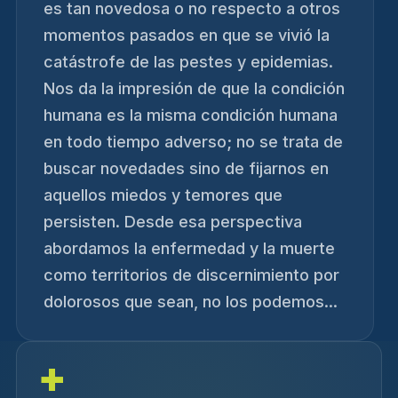
es tan novedosa o no respecto a otros
momentos pasados en que se vivió la
catástrofe de las pestes y epidemias.
Nos da la impresión de que la condición
humana es la misma condición humana
en todo tiempo adverso; no se trata de
buscar novedades sino de fijarnos en
aquellos miedos y temores que
persisten. Desde esa perspectiva
abordamos la enfermedad y la muerte
como territorios de discernimiento por
dolorosos que sean, no los podemos...
+