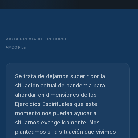
VISTA PREVIA DEL RECURSO
AMDG Plus
Se trata de dejarnos sugerir por la
situación actual de pandemia para
ahondar en dimensiones de los
Ejercicios Espirituales que este
momento nos puedan ayudar a
situarnos evangélicamente. Nos
planteamos si la situación que vivimos