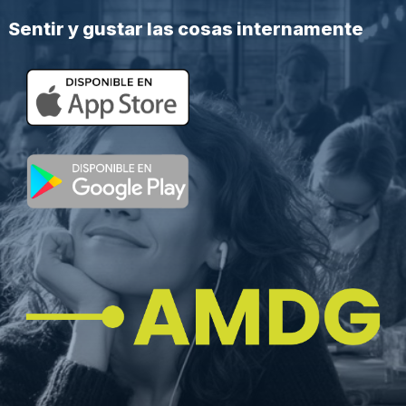
Sentir y gustar las cosas internamente