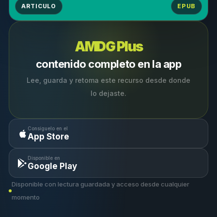
ARTICULO
EPUB
AMDG Plus
contenido completo en la app
Lee, guarda y retoma este recurso desde donde
lo dejaste.
Consíguelo en el
App Store
Disponible en
Google Play
Disponible con lectura guardada y acceso desde cualquier
momento