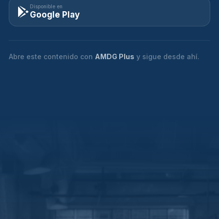
Disponible en
Google Play
Abre este contenido con
AMDG Plus
y sigue desde ahí.