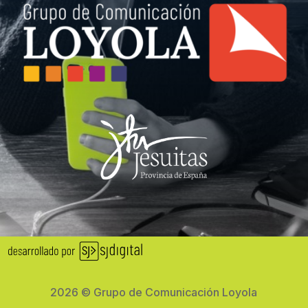
2026 © Grupo de Comunicación Loyola