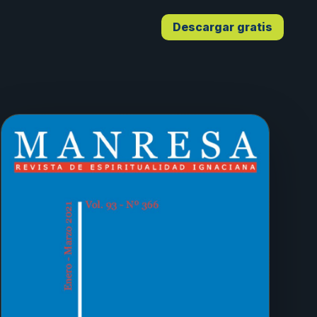
Descargar gratis