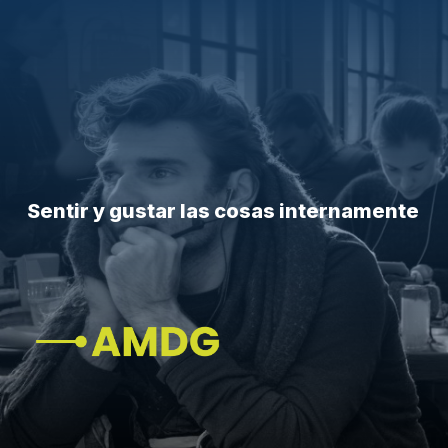
Sentir y gustar las cosas internamente