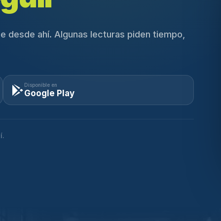
e desde ahí. Algunas lecturas piden tiempo,
Disponible en
Google Play
í.