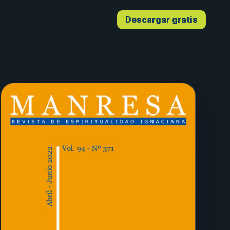
Descargar gratis