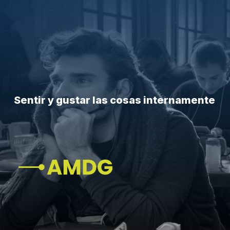
Sentir y gustar las cosas internamente