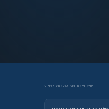
VISTA PREVIA DEL RECURSO