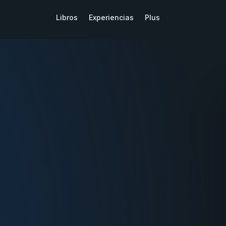
Libros
Experiencias
Plus