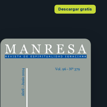
Descargar gratis