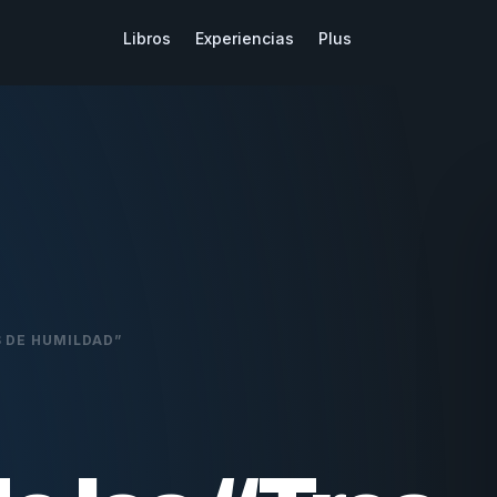
Libros
Experiencias
Plus
 DE HUMILDAD”