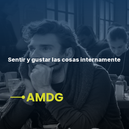
Sentir y gustar las cosas internamente