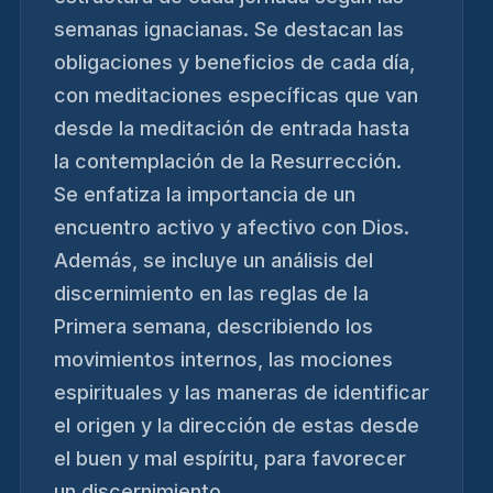
semanas ignacianas. Se destacan las
obligaciones y beneficios de cada día,
con meditaciones específicas que van
desde la meditación de entrada hasta
la contemplación de la Resurrección.
Se enfatiza la importancia de un
encuentro activo y afectivo con Dios.
Además, se incluye un análisis del
discernimiento en las reglas de la
Primera semana, describiendo los
movimientos internos, las mociones
espirituales y las maneras de identificar
el origen y la dirección de estas desde
el buen y mal espíritu, para favorecer
un discernimiento...