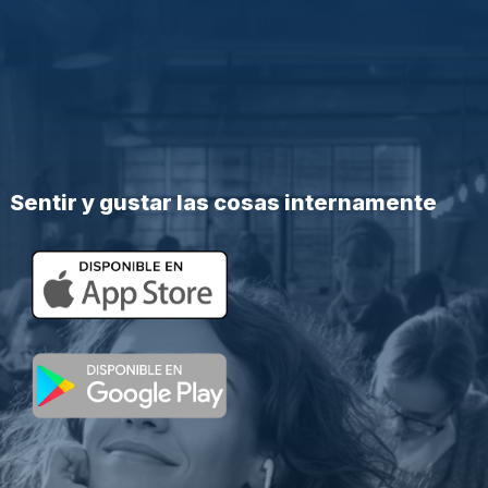
Sentir y gustar las cosas internamente