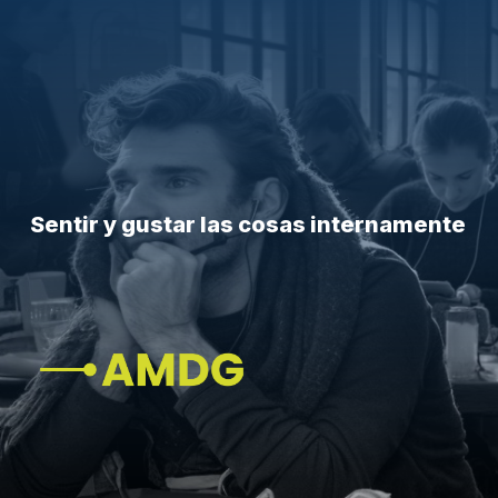
Sentir y gustar las cosas internamente