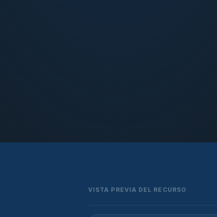
VISTA PREVIA DEL RECURSO