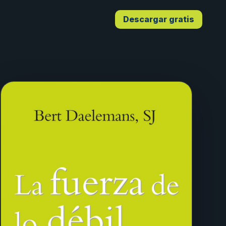
Descargar gratis