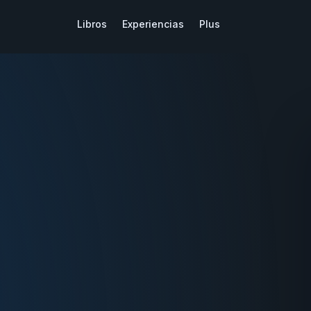
Libros
Experiencias
Plus