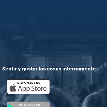
Sentir y gustar las cosas internamente