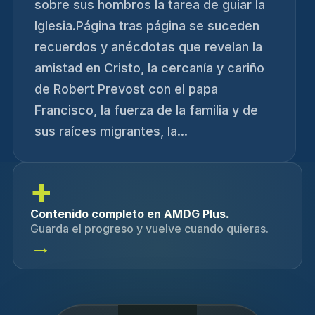
sobre sus hombros la tarea de guiar la
Iglesia.Página tras página se suceden
recuerdos y anécdotas que revelan la
amistad en Cristo, la cercanía y cariño
de Robert Prevost con el papa
Francisco, la fuerza de la familia y de
sus raíces migrantes, la...
+
Contenido completo en AMDG Plus.
Guarda el progreso y vuelve cuando quieras.
→