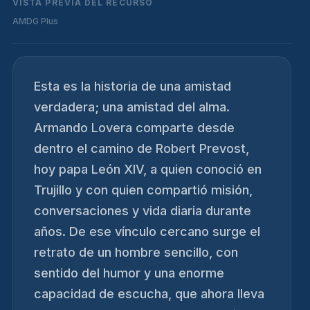
VISTA PREVIA DEL RECURSO
AMDG Plus
Esta es la historia de una amistad
verdadera; una amistad del alma.
Armando Lovera comparte desde
dentro el camino de Robert Prevost,
hoy papa León XIV, a quien conoció en
Trujillo y con quien compartió misión,
conversaciones y vida diaria durante
años. De ese vínculo cercano surge el
retrato de un hombre sencillo, con
sentido del humor y una enorme
capacidad de escucha, que ahora lleva