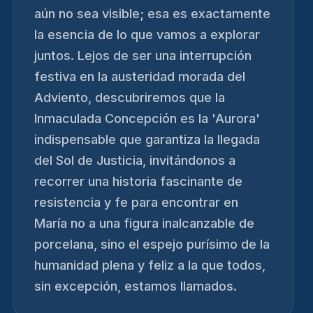
aún no sea visible; esa es exactamente
la esencia de lo que vamos a explorar
juntos. Lejos de ser una interrupción
festiva en la austeridad morada del
Adviento, descubriremos que la
Inmaculada Concepción es la 'Aurora'
indispensable que garantiza la llegada
del Sol de Justicia, invitándonos a
recorrer una historia fascinante de
resistencia y fe para encontrar en
María no a una figura inalcanzable de
porcelana, sino el espejo purísimo de la
humanidad plena y feliz a la que todos,
sin excepción, estamos llamados.