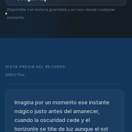
Disponible con lectura guardada y acceso desde cualquier
momento
VISTA PREVIA DEL RECURSO
AMDG Plus
Imagina por un momento ese instante
mágico justo antes del amanecer,
cuando la oscuridad cede y el
horizonte se tiñe de luz aunque el sol