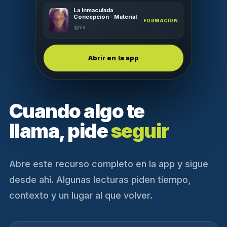
La Inmaculada
Concepción · Material
FORMACION
Ignis
Abrir en la app
Cuando algo te
llama, pide
seguir
Abre este recurso completo en la app y sigue
desde ahí. Algunas lecturas piden tiempo,
contexto y un lugar al que volver.