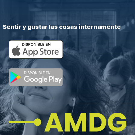
Sentir y gustar las cosas internamente