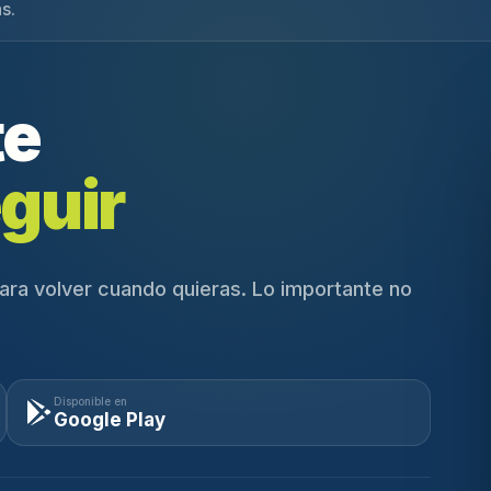
s.
te
guir
ara volver cuando quieras. Lo importante no
Disponible en
Google Play