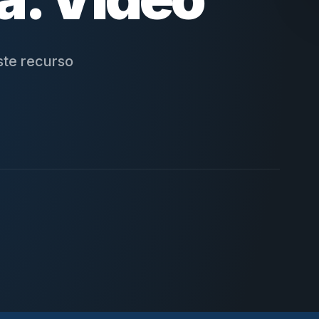
ste recurso