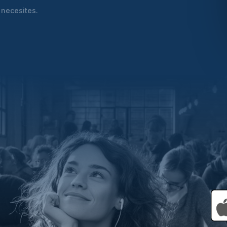
 necesites.