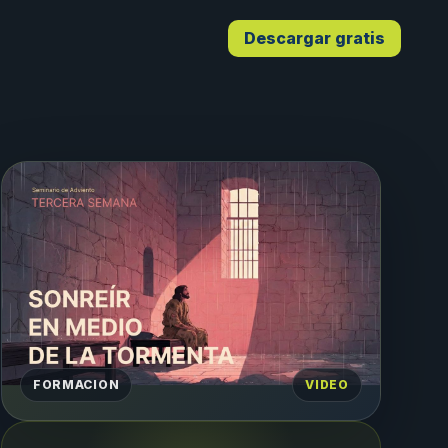
Descargar gratis
FORMACION
VIDEO