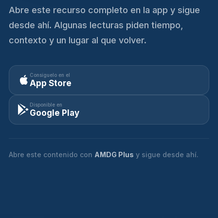
Abre este recurso completo en la app y sigue
desde ahí. Algunas lecturas piden tiempo,
contexto y un lugar al que volver.
Consíguelo en el
App Store
Disponible en
Google Play
Abre este contenido con
AMDG Plus
y sigue desde ahí.