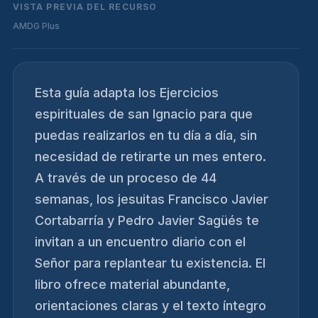
VISTA PREVIA DEL RECURSO
AMDG Plus
Esta guía adapta los Ejercicios
espirituales de san Ignacio para que
puedas realizarlos en tu día a día, sin
necesidad de retirarte un mes entero.
A través de un proceso de 44
semanas, los jesuitas Francisco Javier
Cortabarría y Pedro Javier Sagüés te
invitan a un encuentro diario con el
Señor para replantear tu existencia. El
libro ofrece material abundante,
orientaciones claras y el texto íntegro