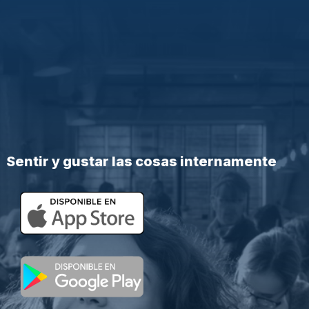
Sentir y gustar las cosas internamente