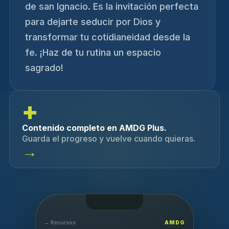
de san Ignacio. Es la invitación perfecta
para dejarte seducir por Dios y
transformar tu cotidianeidad desde la
fe. ¡Haz de tu rutina un espacio
sagrado!
+
Contenido completo en AMDG Plus.
Guarda el progreso y vuelve cuando quieras.
→
← Recursos
AMDG