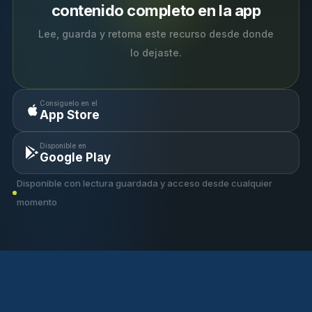
contenido completo en la app
Lee, guarda y retoma este recurso desde donde
lo dejaste.
Consíguelo en el
App Store
Disponible en
Google Play
Disponible con lectura guardada y acceso desde cualquier
momento