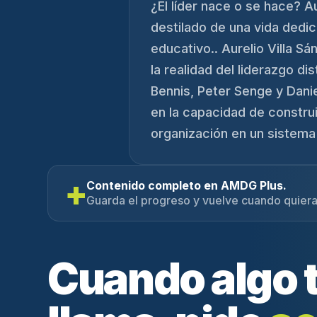
¿El líder nace o se hace? A
destilado de una vida dedic
educativo.. Aurelio Villa Sá
la realidad del liderazgo d
Bennis, Peter Senge y Dani
en la capacidad de construi
organización en un sistema 
+
Contenido completo en AMDG Plus.
Guarda el progreso y vuelve cuando quiera
Cuando algo 