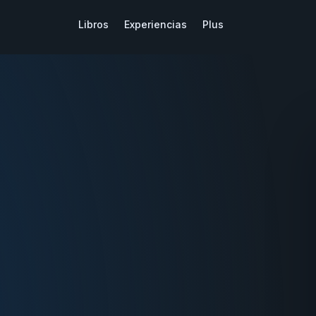
Libros
Experiencias
Plus