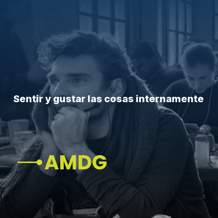
Sentir y gustar las cosas internamente