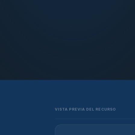
VISTA PREVIA DEL RECURSO