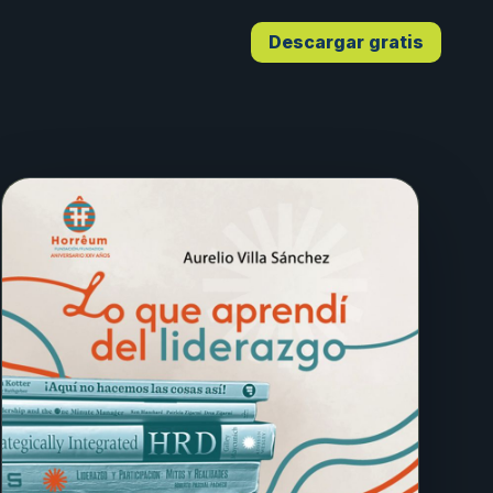
Descargar gratis