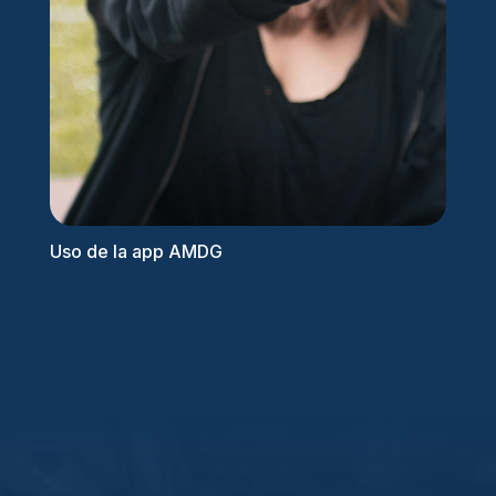
Uso de la app AMDG