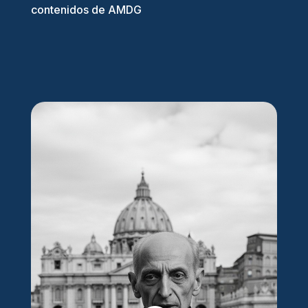
contenidos de AMDG