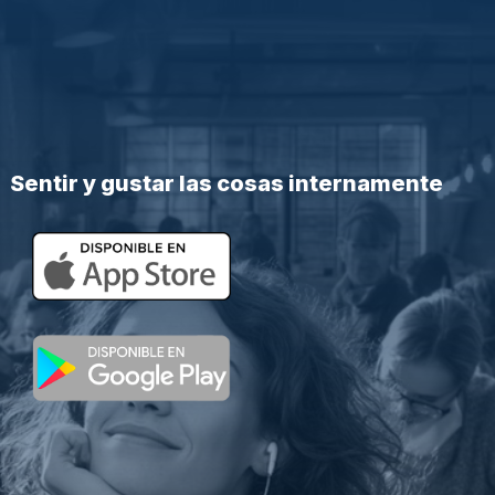
Sentir y gustar las cosas internamente