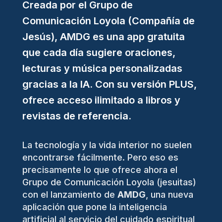
Creada por el Grupo de
Comunicación Loyola (Compañía de
Jesús), AMDG es una app gratuita
que cada día sugiere oraciones,
lecturas y música personalizadas
gracias a la IA. Con su versión PLUS,
ofrece acceso ilimitado a libros y
revistas de referencia.
La tecnología y la vida interior no suelen
encontrarse fácilmente. Pero eso es
precisamente lo que ofrece ahora el
Grupo de Comunicación Loyola (jesuitas)
con el lanzamiento de
AMDG
, una nueva
aplicación que pone la inteligencia
artificial al servicio del cuidado espiritual