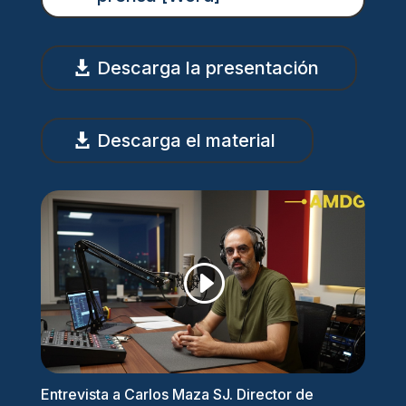
Descarga la presentación
Descarga el material
Entrevista a Carlos Maza SJ. Director de