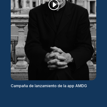
Campaña de lanzamiento de la app AMDG