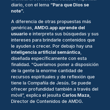
diario, con el lema
“Para que Dios se
note”.
A diferencia de otras propuestas más
genéricas,
AMDG.app aprende del
usuario
e interpreta sus búsquedas y sus
intereses para brindarle contenidos que
le ayuden a crecer. Por debajo hay una
inteligencia artificial semántica
,
diseñada específicamente con esta
finalidad. “Queríamos poner a disposición
de la gente la enorme cantidad de
recursos espirituales y de reflexión que
tiene la Compañía de Jesús. Se puede
ofrecer profundidad también a través del
móvil”, explica el jesuita
Carlos Maza
,
Director de Contenidos de AMDG.